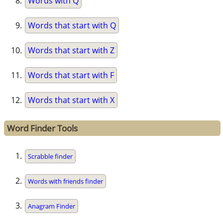
Words with Q
Words that start with Q
Words that start with Z
Words that start with F
Words that start with X
Word Finder Tools
Scrabble finder
Words with friends finder
Anagram Finder