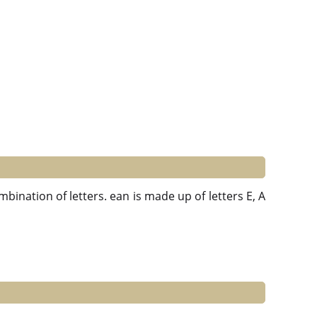
bination of letters. ean is made up of letters E, A