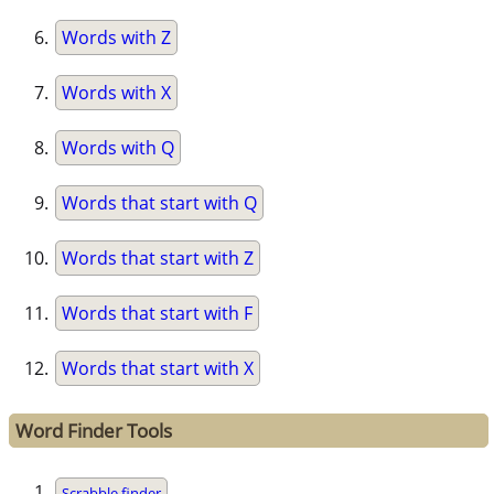
Words with Z
Words with X
Words with Q
Words that start with Q
Words that start with Z
Words that start with F
Words that start with X
Word Finder Tools
Scrabble finder