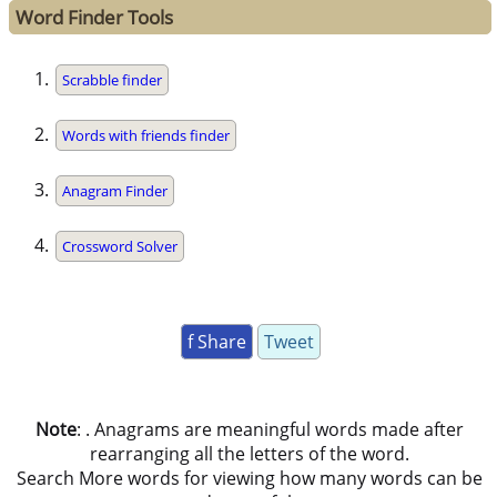
Word Finder Tools
Scrabble finder
Words with friends finder
Anagram Finder
Crossword Solver
f Share
Tweet
Note
: . Anagrams are meaningful words made after
rearranging all the letters of the word.
Search More words for viewing how many words can be