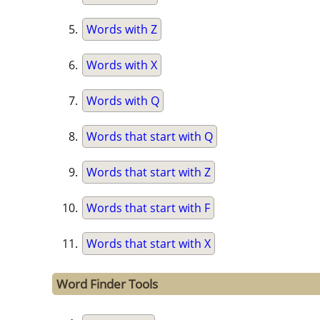
Words with Z
Words with X
Words with Q
Words that start with Q
Words that start with Z
Words that start with F
Words that start with X
Word Finder Tools