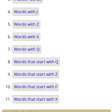
Words with J
Words with Z
Words with X
Words with Q
Words that start with Q
Words that start with Z
Words that start with F
Words that start with X