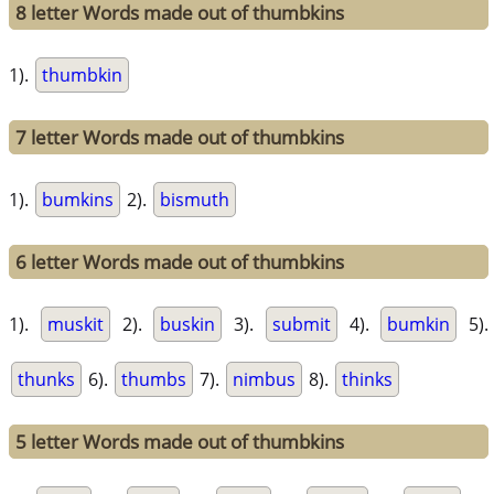
8 letter Words made out of thumbkins
1).
thumbkin
7 letter Words made out of thumbkins
1).
bumkins
2).
bismuth
6 letter Words made out of thumbkins
1).
muskit
2).
buskin
3).
submit
4).
bumkin
5).
thunks
6).
thumbs
7).
nimbus
8).
thinks
5 letter Words made out of thumbkins