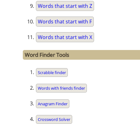
Words that start with Z
Words that start with F
Words that start with X
Word Finder Tools
Scrabble finder
Words with friends finder
Anagram Finder
Crossword Solver