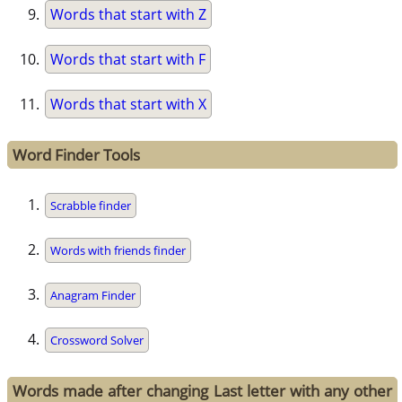
Words that start with Z
Words that start with F
Words that start with X
Word Finder Tools
Scrabble finder
Words with friends finder
Anagram Finder
Crossword Solver
Words made after changing Last letter with any other