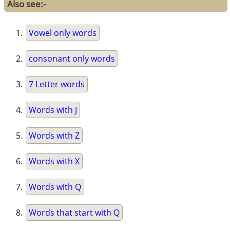
Also see:-
Vowel only words
consonant only words
7 Letter words
Words with J
Words with Z
Words with X
Words with Q
Words that start with Q