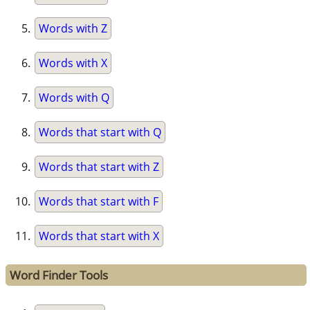
Words with Z
Words with X
Words with Q
Words that start with Q
Words that start with Z
Words that start with F
Words that start with X
Word Finder Tools