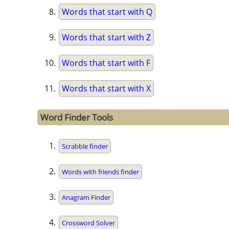
Words that start with Q
Words that start with Z
Words that start with F
Words that start with X
Word Finder Tools
Scrabble finder
Words with friends finder
Anagram Finder
Crossword Solver