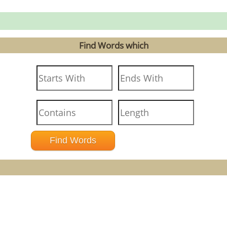
Find Words which