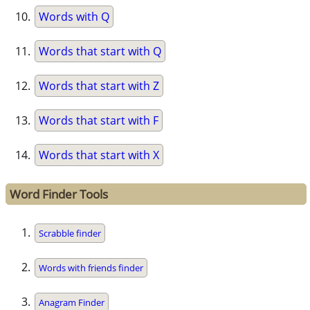
Words with Q
Words that start with Q
Words that start with Z
Words that start with F
Words that start with X
Word Finder Tools
Scrabble finder
Words with friends finder
Anagram Finder