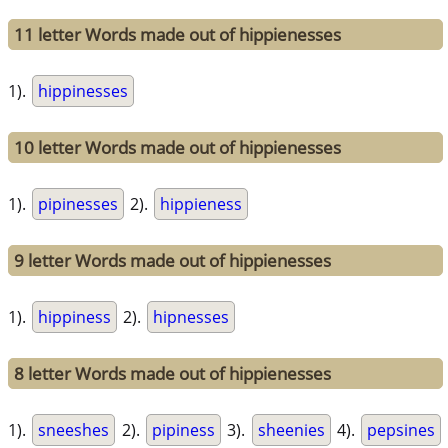
11 letter Words made out of hippienesses
1).
hippinesses
10 letter Words made out of hippienesses
1).
pipinesses
2).
hippieness
9 letter Words made out of hippienesses
1).
hippiness
2).
hipnesses
8 letter Words made out of hippienesses
1).
sneeshes
2).
pipiness
3).
sheenies
4).
pepsines