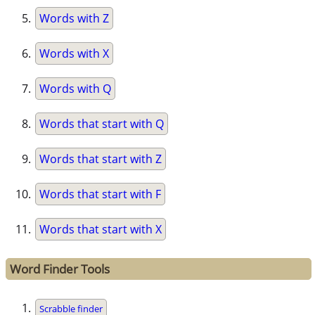
Words with Z
Words with X
Words with Q
Words that start with Q
Words that start with Z
Words that start with F
Words that start with X
Word Finder Tools
Scrabble finder