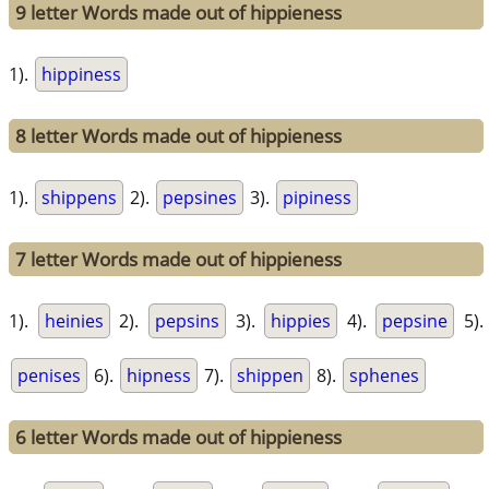
9 letter Words made out of hippieness
1).
hippiness
8 letter Words made out of hippieness
1).
shippens
2).
pepsines
3).
pipiness
7 letter Words made out of hippieness
1).
heinies
2).
pepsins
3).
hippies
4).
pepsine
5).
penises
6).
hipness
7).
shippen
8).
sphenes
6 letter Words made out of hippieness