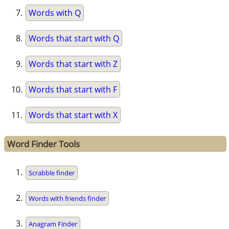
Words with Q
Words that start with Q
Words that start with Z
Words that start with F
Words that start with X
Word Finder Tools
Scrabble finder
Words with friends finder
Anagram Finder