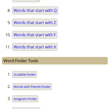
Words that start with Q
Words that start with Z
Words that start with F
Words that start with X
Word Finder Tools
Scrabble finder
Words with friends finder
Anagram Finder