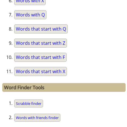
Words with X
Words with Q
Words that start with Q
Words that start with Z
Words that start with F
Words that start with X
Word Finder Tools
Scrabble finder
Words with friends finder