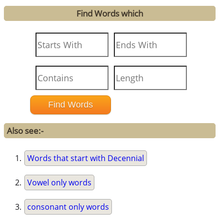
Find Words which
Also see:-
Words that start with Decennial
Vowel only words
consonant only words