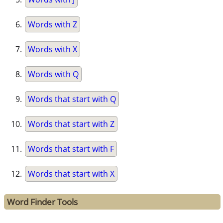
Words with Z
Words with X
Words with Q
Words that start with Q
Words that start with Z
Words that start with F
Words that start with X
Word Finder Tools