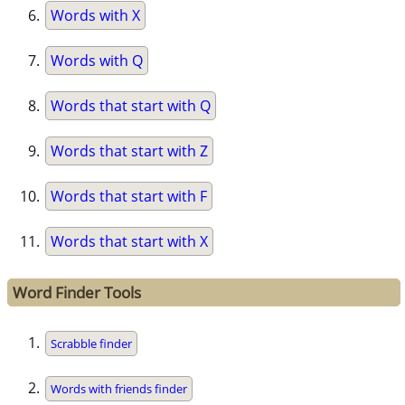
Words with X
Words with Q
Words that start with Q
Words that start with Z
Words that start with F
Words that start with X
Word Finder Tools
Scrabble finder
Words with friends finder