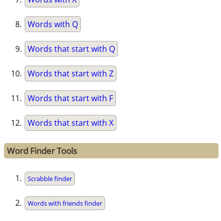
Words with Q
Words that start with Q
Words that start with Z
Words that start with F
Words that start with X
Word Finder Tools
Scrabble finder
Words with friends finder