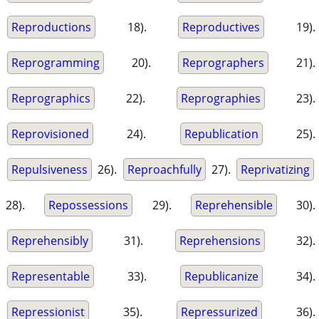
Reproductions
18).
Reproductives
19).
Reprogramming
20).
Reprographers
21).
Reprographics
22).
Reprographies
23).
Reprovisioned
24).
Republication
25).
Repulsiveness
26).
Reproachfully
27).
Reprivatizing
28).
Repossessions
29).
Reprehensible
30).
Reprehensibly
31).
Reprehensions
32).
Representable
33).
Republicanize
34).
Repressionist
35).
Repressurized
36).