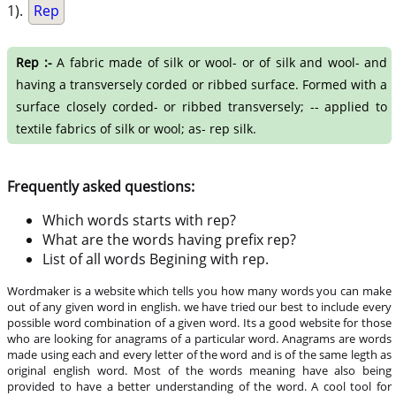
1).
Rep
Rep :-
A fabric made of silk or wool- or of silk and wool- and
having a transversely corded or ribbed surface. Formed with a
surface closely corded- or ribbed transversely; -- applied to
textile fabrics of silk or wool; as- rep silk.
Frequently asked questions:
Which words starts with rep?
What are the words having prefix rep?
List of all words Begining with rep.
Wordmaker is a website which tells you how many words you can make
out of any given word in english. we have tried our best to include every
possible word combination of a given word. Its a good website for those
who are looking for anagrams of a particular word. Anagrams are words
made using each and every letter of the word and is of the same legth as
original english word. Most of the words meaning have also being
provided to have a better understanding of the word. A cool tool for