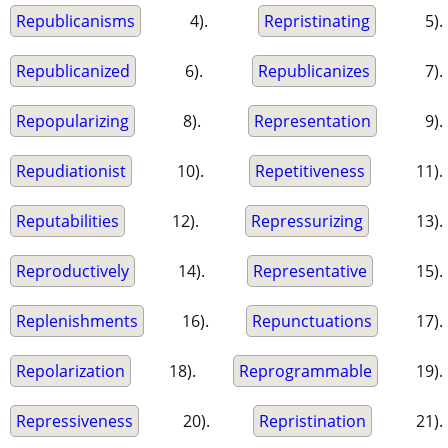
Republicanisms
4).
Repristinating
5).
Republicanized
6).
Republicanizes
7).
Repopularizing
8).
Representation
9).
Repudiationist
10).
Repetitiveness
11).
Reputabilities
12).
Repressurizing
13).
Reproductively
14).
Representative
15).
Replenishments
16).
Repunctuations
17).
Repolarization
18).
Reprogrammable
19).
Repressiveness
20).
Repristination
21).