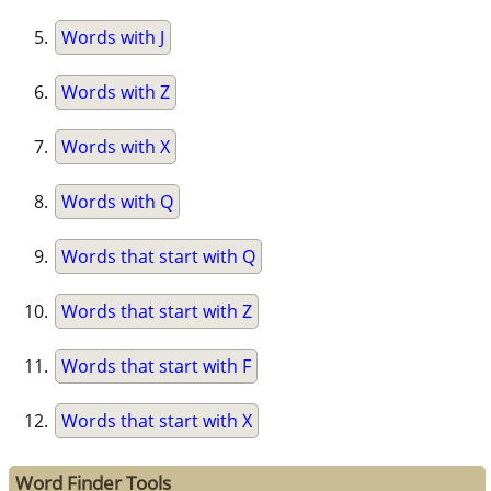
Words with J
Words with Z
Words with X
Words with Q
Words that start with Q
Words that start with Z
Words that start with F
Words that start with X
Word Finder Tools