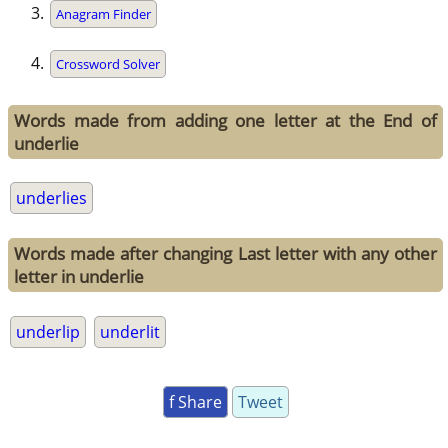
Anagram Finder
Crossword Solver
Words made from adding one letter at the End of
underlie
underlies
Words made after changing Last letter with any other
letter in underlie
underlip
underlit
f Share
Tweet