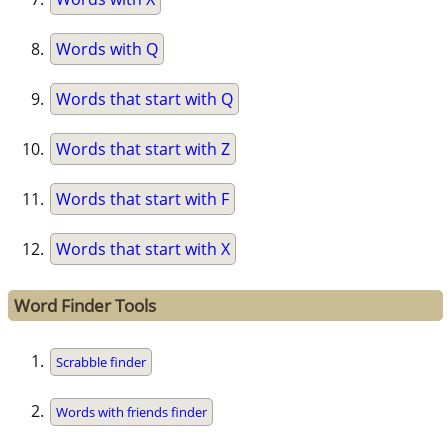
Words with Q
Words that start with Q
Words that start with Z
Words that start with F
Words that start with X
Word Finder Tools
Scrabble finder
Words with friends finder