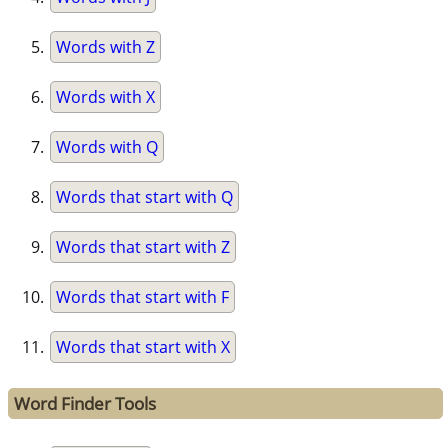
Words with Z
Words with X
Words with Q
Words that start with Q
Words that start with Z
Words that start with F
Words that start with X
Word Finder Tools