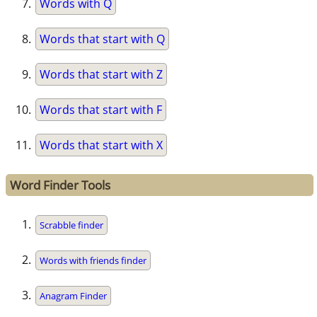
Words with Q
Words that start with Q
Words that start with Z
Words that start with F
Words that start with X
Word Finder Tools
Scrabble finder
Words with friends finder
Anagram Finder