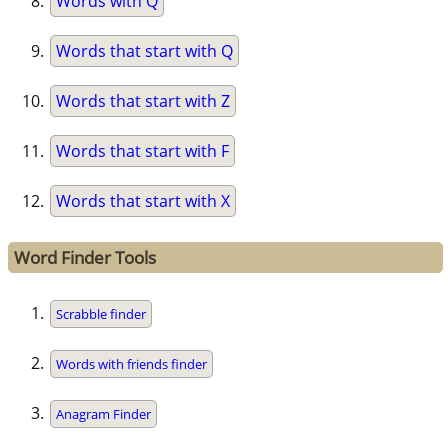
Words with Q
Words that start with Q
Words that start with Z
Words that start with F
Words that start with X
Word Finder Tools
Scrabble finder
Words with friends finder
Anagram Finder