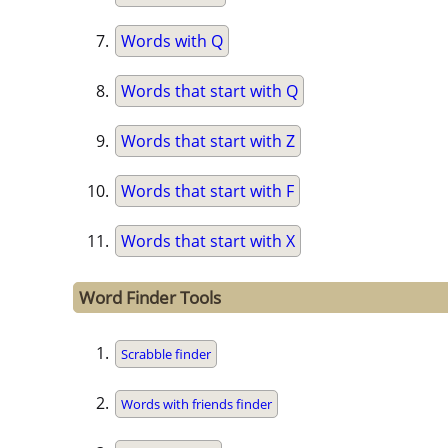
Words with Q
Words that start with Q
Words that start with Z
Words that start with F
Words that start with X
Word Finder Tools
Scrabble finder
Words with friends finder