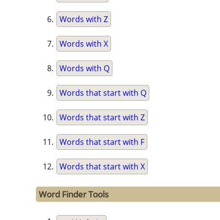
Words with Z
Words with X
Words with Q
Words that start with Q
Words that start with Z
Words that start with F
Words that start with X
Word Finder Tools