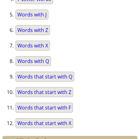
Words with J
Words with Z
Words with X
Words with Q
Words that start with Q
Words that start with Z
Words that start with F
Words that start with X