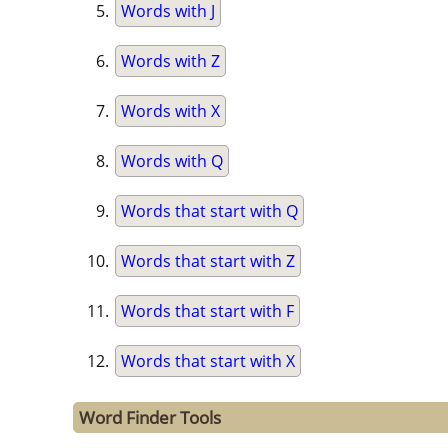
Words with J
Words with Z
Words with X
Words with Q
Words that start with Q
Words that start with Z
Words that start with F
Words that start with X
Word Finder Tools