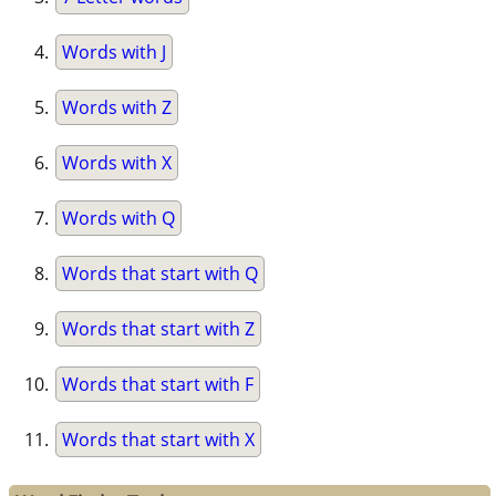
Words with J
Words with Z
Words with X
Words with Q
Words that start with Q
Words that start with Z
Words that start with F
Words that start with X