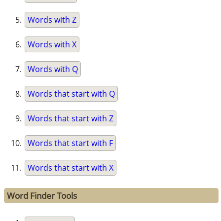
Words with Z
Words with X
Words with Q
Words that start with Q
Words that start with Z
Words that start with F
Words that start with X
Word Finder Tools