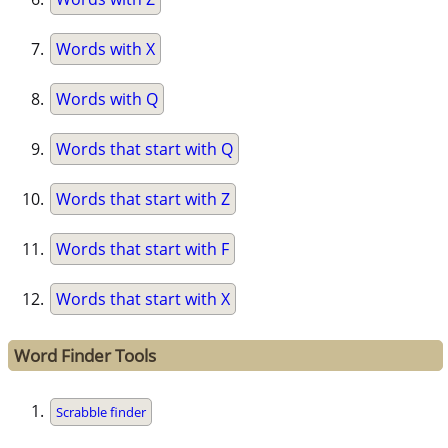
Words with X
Words with Q
Words that start with Q
Words that start with Z
Words that start with F
Words that start with X
Word Finder Tools
Scrabble finder