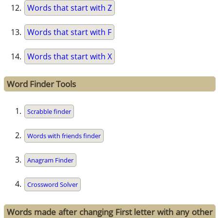
Words that start with Z
Words that start with F
Words that start with X
Word Finder Tools
Scrabble finder
Words with friends finder
Anagram Finder
Crossword Solver
Words made after changing First letter with any other