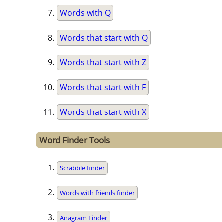
Words with Q
Words that start with Q
Words that start with Z
Words that start with F
Words that start with X
Word Finder Tools
Scrabble finder
Words with friends finder
Anagram Finder