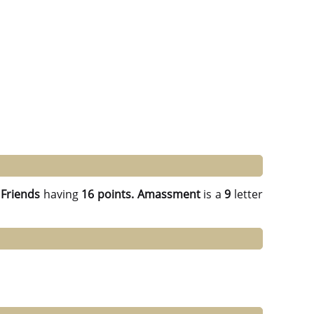
Friends
having
16 points.
Amassment
is a
9
letter