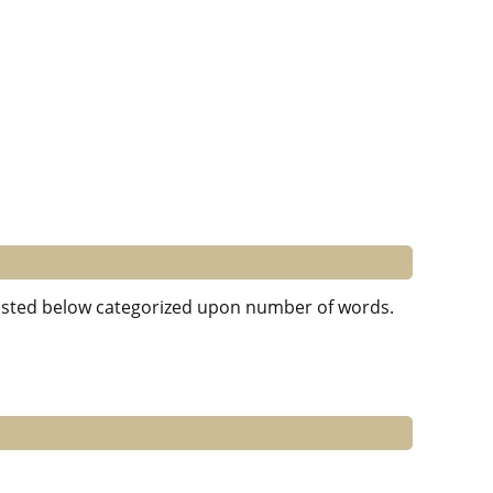
e listed below categorized upon number of words.