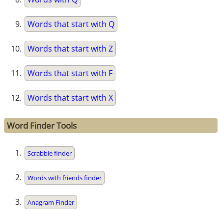
Words that start with Q
Words that start with Z
Words that start with F
Words that start with X
Word Finder Tools
Scrabble finder
Words with friends finder
Anagram Finder