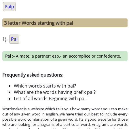
Palp
3 letter Words starting with pal
1).
Pal
Pal :-
A mate; a partner; esp.- an accomplice or confederate.
Frequently asked questions:
Which words starts with pal?
What are the words having prefix pal?
List of all words Begining with pal.
Wordmaker is a website which tells you how many words you can make
out of any given word in english. we have tried our best to include every
possible word combination of a given word. Its a good website for those
who are looking for anagrams of a particular word. Anagrams are words