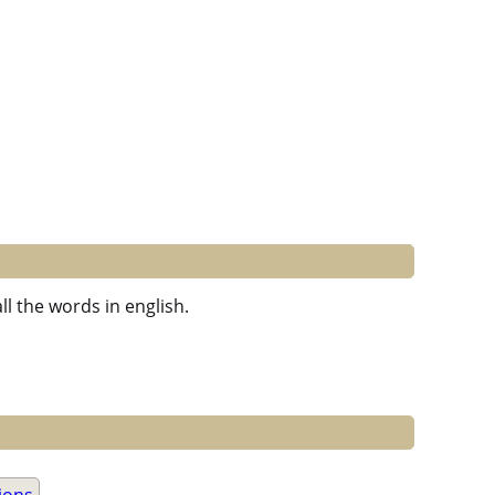
ll the words in english.