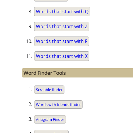
Words that start with Q
Words that start with Z
Words that start with F
Words that start with X
Word Finder Tools
Scrabble finder
Words with friends finder
Anagram Finder