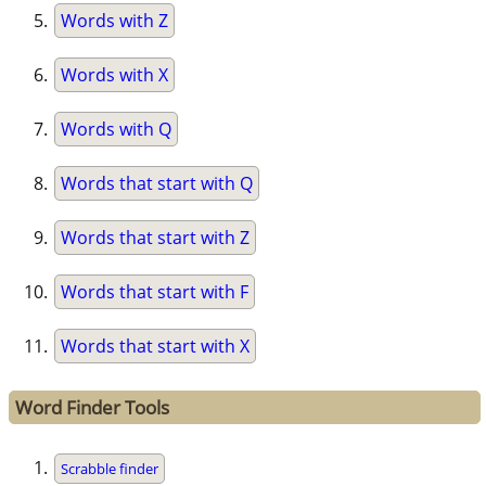
Words with Z
Words with X
Words with Q
Words that start with Q
Words that start with Z
Words that start with F
Words that start with X
Word Finder Tools
Scrabble finder