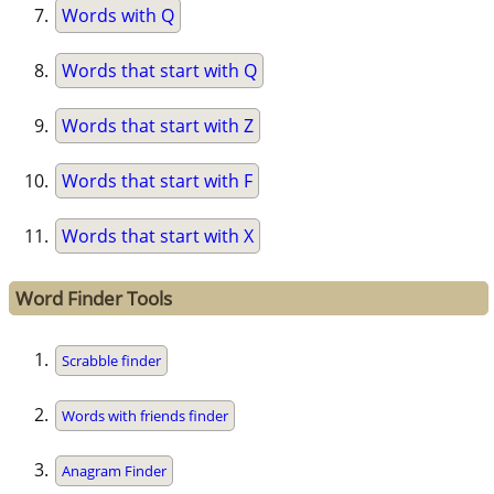
Words with Q
Words that start with Q
Words that start with Z
Words that start with F
Words that start with X
Word Finder Tools
Scrabble finder
Words with friends finder
Anagram Finder