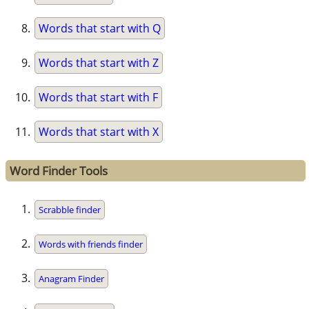
Words that start with Q
Words that start with Z
Words that start with F
Words that start with X
Word Finder Tools
Scrabble finder
Words with friends finder
Anagram Finder