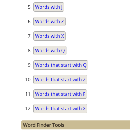
Words with J
Words with Z
Words with X
Words with Q
Words that start with Q
Words that start with Z
Words that start with F
Words that start with X
Word Finder Tools