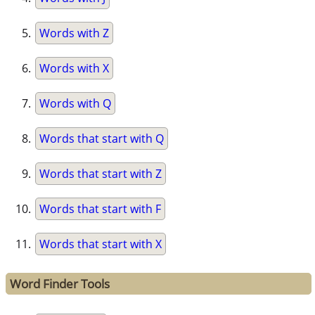
Words with Z
Words with X
Words with Q
Words that start with Q
Words that start with Z
Words that start with F
Words that start with X
Word Finder Tools