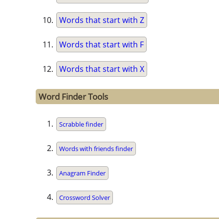
Words that start with Z
Words that start with F
Words that start with X
Word Finder Tools
Scrabble finder
Words with friends finder
Anagram Finder
Crossword Solver