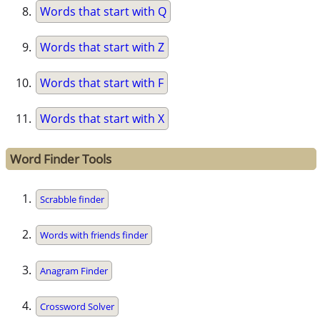
Words that start with Q
Words that start with Z
Words that start with F
Words that start with X
Word Finder Tools
Scrabble finder
Words with friends finder
Anagram Finder
Crossword Solver