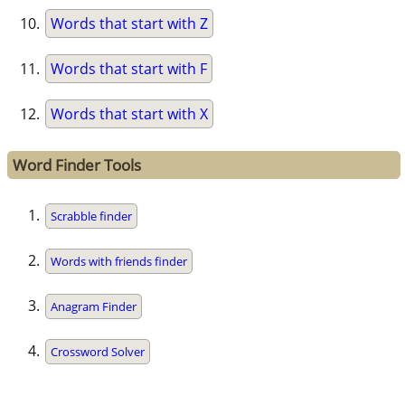
Words that start with Z
Words that start with F
Words that start with X
Word Finder Tools
Scrabble finder
Words with friends finder
Anagram Finder
Crossword Solver